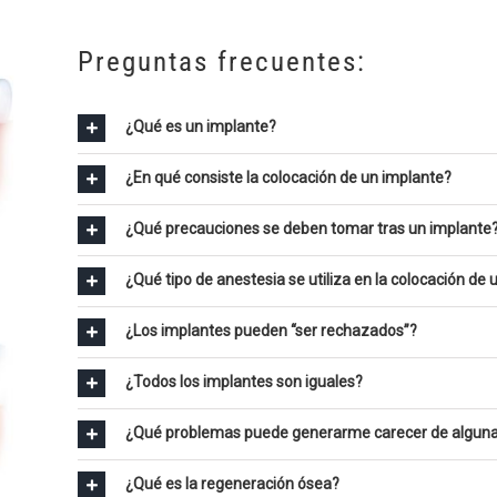
Preguntas frecuentes:
¿Qué es un implante?
¿En qué consiste la colocación de un implante?
¿Qué precauciones se deben tomar tras un implante?
¿Qué tipo de anestesia se utiliza en la colocación de
¿Los implantes pueden “ser rechazados”?
¿Todos los implantes son iguales?
¿Qué problemas puede generarme carecer de alguna
¿Qué es la regeneración ósea?