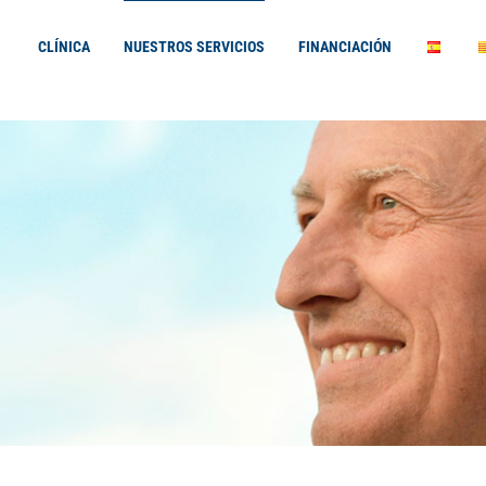
CLÍNICA
NUESTROS SERVICIOS
FINANCIACIÓN